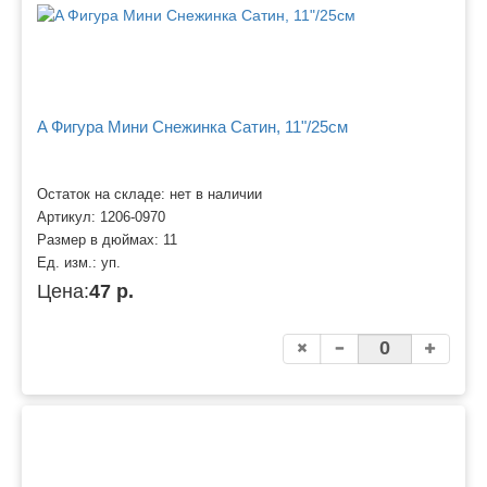
A Фигура Мини Снежинка Сатин, 11"/25см
Остаток на складе: нет в наличии
Артикул:
1206-0970
Размер в дюймах:
11
Ед. изм.:
уп.
Цена:
47 р.