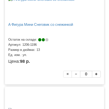
A Фигура Мини Снеговик со снежинкой
Остаток на складе:
Артикул:
1206-1196
Размер в дюймах:
13
Ед. изм.:
уп.
Цена:
98 р.