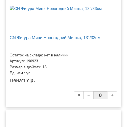
CN Фигура Мини Новогодний Мишка, 13''/33см
Остаток на складе: нет в наличии
Артикул:
190923
Размер в дюймах:
13
Ед. изм.:
уп.
Цена:
17 р.