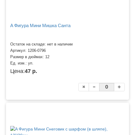
A Фигура Мини Мишка Санта
Остаток на складе: нет в наличии
Артикул:
1206-0796
Размер в дюймах:
12
Ед. изм.:
уп.
Цена:
47 р.