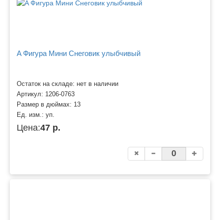
A Фигура Мини Снеговик улыбчивый
Остаток на складе: нет в наличии
Артикул:
1206-0763
Размер в дюймах:
13
Ед. изм.:
уп.
Цена:
47 р.