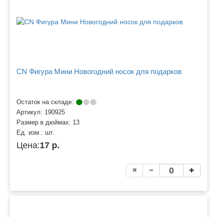
CN Фигура Мини Новогодний носок для подарков
Остаток на складе:
Артикул:
190925
Размер в дюймах:
13
Ед. изм.:
шт.
Цена:
17 р.