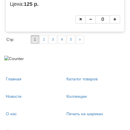
Цена:
125 р.
Стр:
1
2
3
4
5
»
Главная
Каталог товаров
Новости
Коллекции
О нас
Печать на шариках