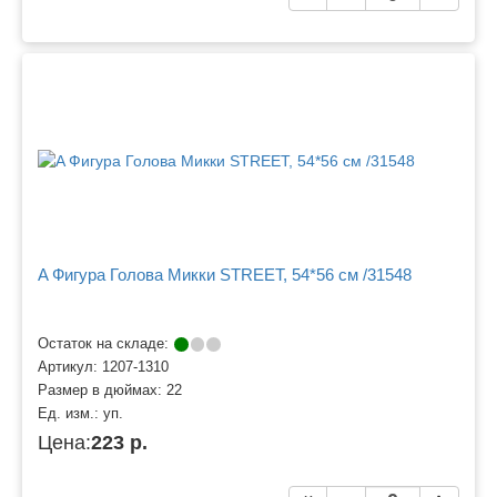
A Фигура Голова Микки STREET, 54*56 см /31548
Остаток на складе:
Артикул:
1207-1310
Размер в дюймах:
22
Ед. изм.:
уп.
Цена:
223 р.