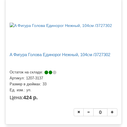
A Фигура Голова Единорог Нежный, 104см /3727302
Остаток на складе:
Артикул:
1207-3137
Размер в дюймах:
33
Ед. изм.:
уп.
Цена:
424 р.