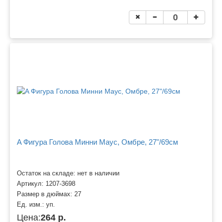
A Фигура Голова Минни Маус, Омбре, 27"/69см
Остаток на складе: нет в наличии
Артикул:
1207-3698
Размер в дюймах:
27
Ед. изм.:
уп.
Цена:
264 р.