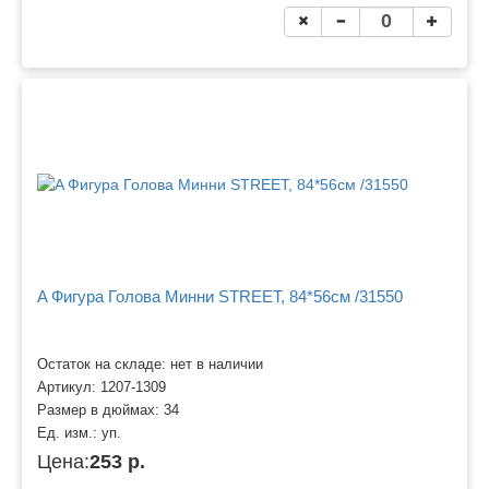
A Фигура Голова Минни STREET, 84*56см /31550
Остаток на складе: нет в наличии
Артикул:
1207-1309
Размер в дюймах:
34
Ед. изм.:
уп.
Цена:
253 р.