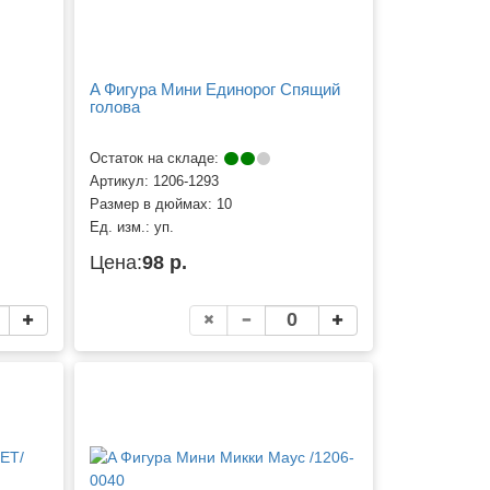
A Фигура Мини Единорог Спящий
голова
Остаток на складе:
Артикул:
1206-1293
Размер в дюймах:
10
Ед. изм.:
уп.
Цена:
98 р.