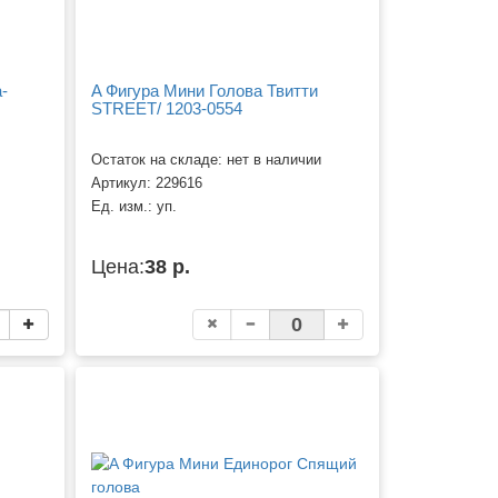
-
A Фигура Мини Голова Твитти
STREET/ 1203-0554
Остаток на складе: нет в наличии
Артикул:
229616
Ед. изм.:
уп.
Цена:
38 р.