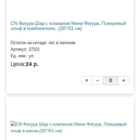
CN Фигура Шар с клапаном Мини Фигура, Плюшевый
эльф в комбинезоне, ,(20''/51 см)
Остаток на складе: нет в наличии
Артикул:
27101
Ед. изм.:
уп.
Цена:
24 р.