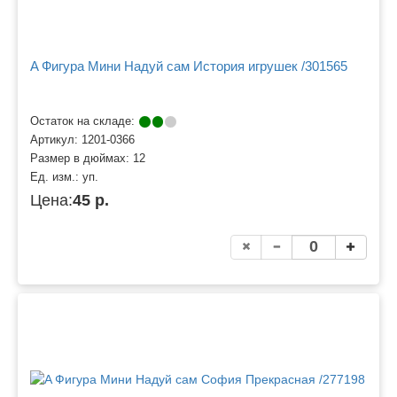
A Фигура Мини Надуй сам История игрушек /301565
Остаток на складе:
Артикул:
1201-0366
Размер в дюймах:
12
Ед. изм.:
уп.
Цена:
45 р.