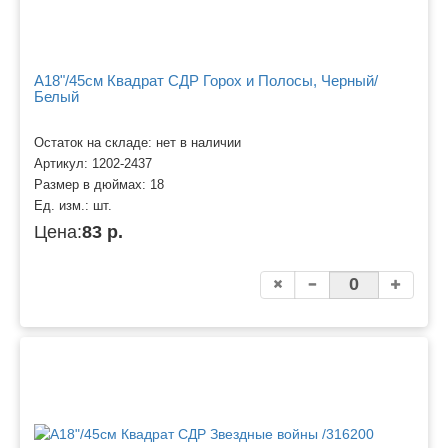
A18"/45см Квадрат СДР Горох и Полосы, Черный/
Белый
Остаток на складе: нет в наличии
Артикул:
1202-2437
Размер в дюймах:
18
Ед. изм.:
шт.
Цена:
83 р.