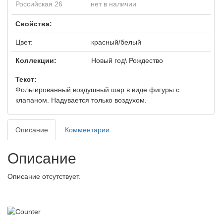
Российская 26
нет в наличии
Свойства:
Цвет:
красный/белый
Коллекции:
Новый год\ Рождество
Текст:
Фольгированный воздушный шар в виде фигуры с
клапаном. Надувается только воздухом.
Описание
Комментарии
Описание
Описание отсутствует.