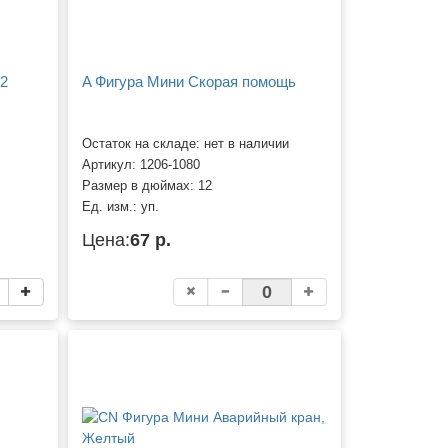
02
A Фигура Мини Скорая помощь
Остаток на складе: нет в наличии
Артикул:
1206-1080
Размер в дюймах:
12
Ед. изм.:
уп.
Цена:
67 р.