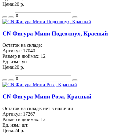
Цена:
20 р.
CN Фигура Мини Подсолнух, Красный
Остаток на складе:
Артикул:
17040
Размер в дюймах:
12
Ед. изм.:
уп.
Цена:
20 р.
CN Фигура Мини Роза, Красный
Остаток на складе: нет в наличии
Артикул:
17267
Размер в дюймах:
12
Ед. изм.:
шт.
Цена:
24 р.