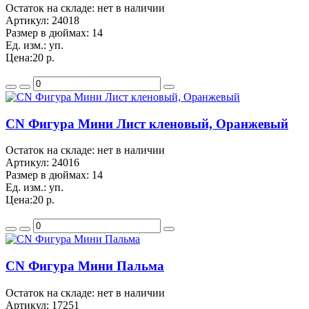
Остаток на складе: нет в наличии
Артикул:
24018
Размер в дюймах:
14
Ед. изм.:
уп.
Цена:
20 р.
CN Фигура Мини Лист кленовый, Оранжевый
Остаток на складе: нет в наличии
Артикул:
24016
Размер в дюймах:
14
Ед. изм.:
уп.
Цена:
20 р.
CN Фигура Мини Пальма
Остаток на складе: нет в наличии
Артикул:
17251