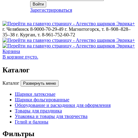
Войти
Зарегистрироваться
г. Челябинск 8-9000-70-29-49
г. Магнитогорск, т. 8–908–828–
35–38
г. Курган, т. 8-961-752-60-72
Корзина
В корзине пусто.
Каталог
Каталог
Развернуть меню
Шарики латексные
Шарики фольгированные
Оборудование и расходники для оформления
Товары для праздника
Упаковка и товары для творчества
Гелий и балоны
Фильтры