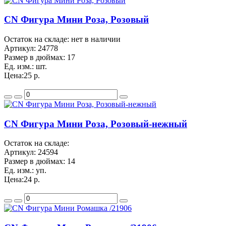
CN Фигура Мини Роза, Розовый
Остаток на складе: нет в наличии
Артикул:
24778
Размер в дюймах:
17
Ед. изм.:
шт.
Цена:
25 р.
CN Фигура Мини Роза, Розовый-нежный
Остаток на складе:
Артикул:
24594
Размер в дюймах:
14
Ед. изм.:
уп.
Цена:
24 р.