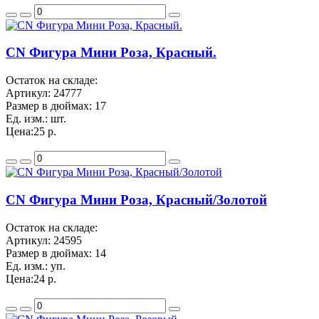
CN Фигура Мини Роза, Красный.
Остаток на складе:
Артикул:
24777
Размер в дюймах:
17
Ед. изм.:
шт.
Цена:
25 р.
CN Фигура Мини Роза, Красный/Золотой
Остаток на складе:
Артикул:
24595
Размер в дюймах:
14
Ед. изм.:
уп.
Цена:
24 р.