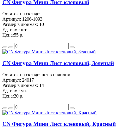
CN Фигура Мини Лист кленовый
Остаток на складе:
Артикул:
1206-1093
Размер в дюймах:
10
Ед. изм.:
шт.
Цена:
55 р.
CN Фигура Мини Лист кленовый, Зеленый
Остаток на складе: нет в наличии
Артикул:
24017
Размер в дюймах:
14
Ед. изм.:
уп.
Цена:
20 р.
CN Фигура Мини Лист кленовый, Красный