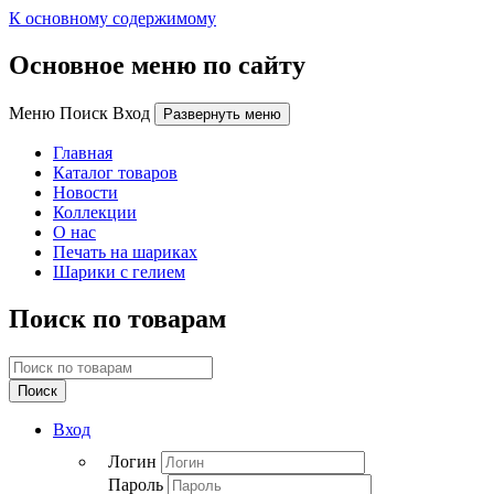
К основному содержимому
Основное меню по сайту
Меню Поиск Вход
Развернуть меню
Главная
Каталог товаров
Новости
Коллекции
О нас
Печать на шариках
Шарики с гелием
Поиск по товарам
Поиск
Вход
Логин
Пароль