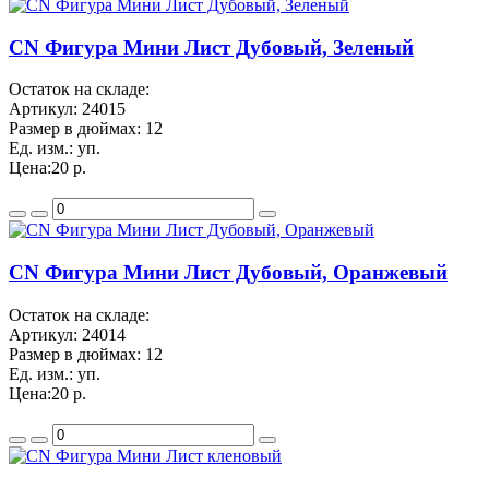
CN Фигура Мини Лист Дубовый, Зеленый
Остаток на складе:
Артикул:
24015
Размер в дюймах:
12
Ед. изм.:
уп.
Цена:
20 р.
CN Фигура Мини Лист Дубовый, Оранжевый
Остаток на складе:
Артикул:
24014
Размер в дюймах:
12
Ед. изм.:
уп.
Цена:
20 р.