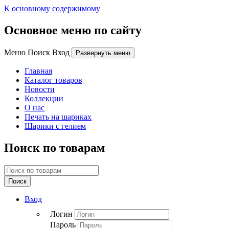
К основному содержимому
Основное меню по сайту
Меню Поиск Вход
Развернуть меню
Главная
Каталог товаров
Новости
Коллекции
О нас
Печать на шариках
Шарики с гелием
Поиск по товарам
Поиск
Вход
Логин
Пароль