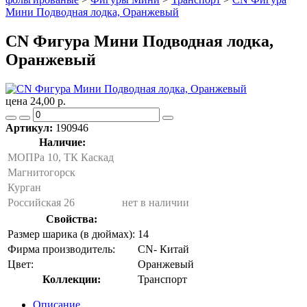
Мини Подводная лодка, Оранжевый
CN Фигура Мини Подводная лодка,
Оранжевый
цена 24,00 р.
Артикул:
190946
Наличие:
МОПРа 10, ТК Каскад
Магнитогорск
Курган
Российская 26
нет в наличии
Свойства:
Размер шарика (в дюймах):
14
Фирма производитель:
CN- Китай
Цвет:
Оранжевый
Коллекции:
Транспорт
Описание