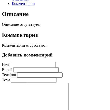
Комментарии
Описание
Описание отсутствует.
Комментарии
Комментарии отсутствуют.
Добавить комментарий
Имя
E-mail
Телефон
Тема