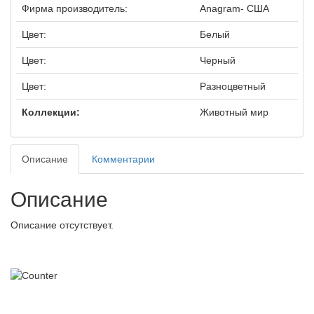
Фирма производитель:
Anagram- США
Цвет:
Белый
Цвет:
Черный
Цвет:
Разноцветный
Коллекции:
Животный мир
Описание
Комментарии
Описание
Описание отсутствует.