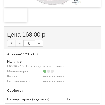
цена 168,00 р.
Артикул:
1207-3930
Наличие:
МОПРа 10, ТК Каскад
нет в наличии
Магнитогорск
Курган
нет в наличии
Российская 26
нет в наличии
Свойства:
Размер шарика (в дюймах):
17