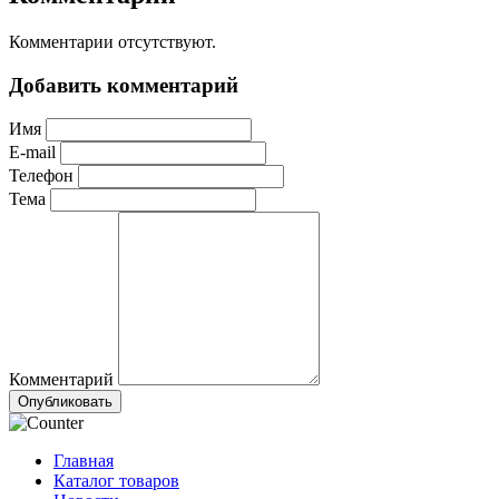
Комментарии отсутствуют.
Добавить комментарий
Имя
E-mail
Телефон
Тема
Комментарий
Опубликовать
Главная
Каталог товаров