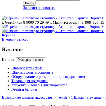
Войти
Зарегистрироваться
г. Челябинск 8-9000-70-29-49
г. Магнитогорск, т. 8–908–828–35
Корзина
В корзине пусто.
Каталог
Каталог
Развернуть меню
Шарики латексные
Шарики фольгированные
Оборудование и расходники для оформления
Товары для праздника
Упаковка и товары для творчества
Гелий и балоны
Воздушные шарики аксессуары и гелий
>
1 Шары латексные
>