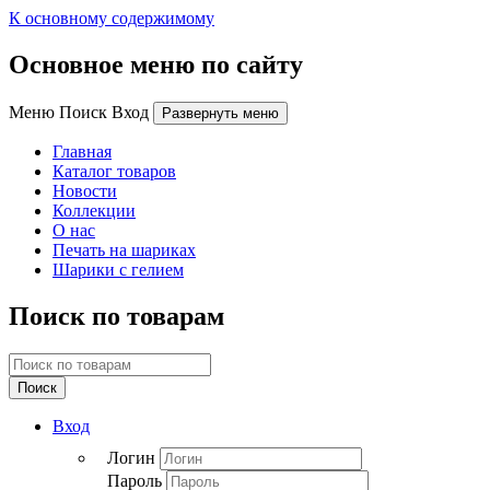
К основному содержимому
Основное меню по сайту
Меню Поиск Вход
Развернуть меню
Главная
Каталог товаров
Новости
Коллекции
О нас
Печать на шариках
Шарики с гелием
Поиск по товарам
Поиск
Вход
Логин
Пароль