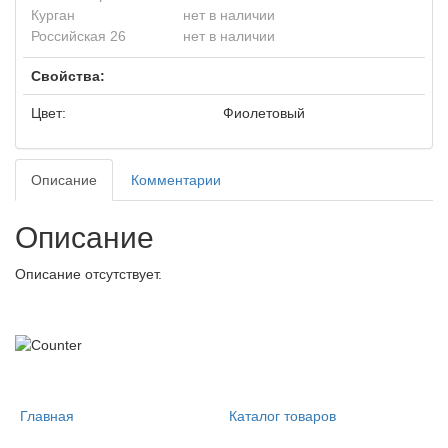
Курган
нет в наличии
Российская 26
нет в наличии
Свойства:
Цвет:
Фиолетовый
Описание
Комментарии
Описание
Описание отсутствует.
Главная
Каталог товаров