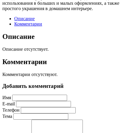
использования в больших и малых оформлениях, а также
простого украшения в домашнем интерьере.
Описание
Комментарии
Описание
Описание отсутствует.
Комментарии
Комментарии отсутствуют.
Добавить комментарий
Имя
E-mail
Телефон
Тема