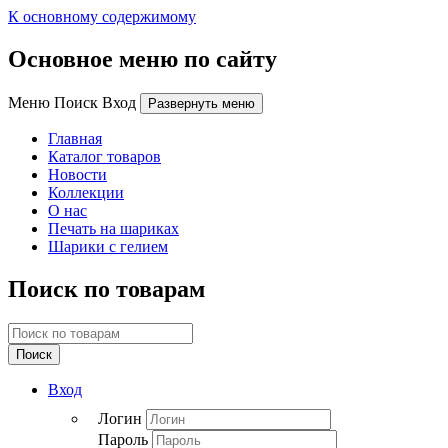
К основному содержимому
Основное меню по сайту
Меню Поиск Вход
Развернуть меню
Главная
Каталог товаров
Новости
Коллекции
О нас
Печать на шариках
Шарики с гелием
Поиск по товарам
Поиск
Вход
Логин
Пароль