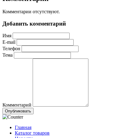
Комментарии отсутствуют.
Добавить комментарий
Имя
E-mail
Телефон
Тема
Комментарий
Опубликовать
Главная
Каталог товаров