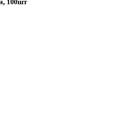
и, 100шт