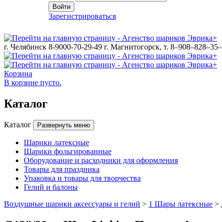
Войти
Зарегистрироваться
г. Челябинск 8-9000-70-29-49
г. Магнитогорск, т. 8–908–828–35
Корзина
В корзине пусто.
Каталог
Каталог
Развернуть меню
Шарики латексные
Шарики фольгированные
Оборудование и расходники для оформления
Товары для праздника
Упаковка и товары для творчества
Гелий и балоны
Воздушные шарики аксессуары и гелий
>
1 Шары латексные
>