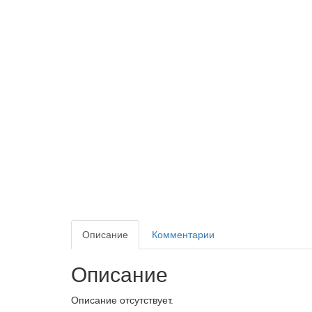
Описание
Комментарии
Описание
Описание отсутствует.