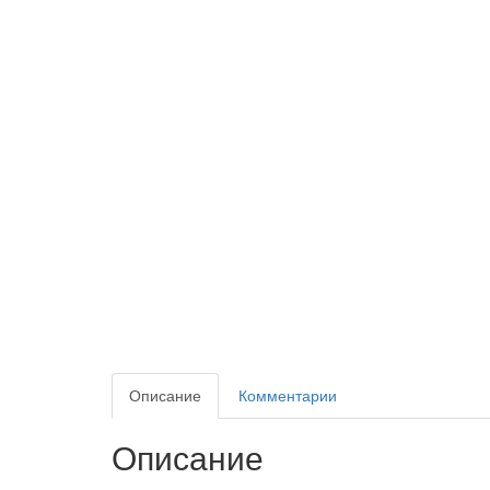
Описание
Комментарии
Описание