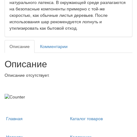
натурального латекса. В окружающей среде разлагаются
на безопасные компоненты примерно с той-же
скоростью, как обычные листья деревьев. После
использования шар рекомендуется лопнуть и
утилизировать как бытовой отход.
Описание
Комментарии
Описание
Описание отсутствует.
Главная
Каталог товаров
Новости
Коллекции