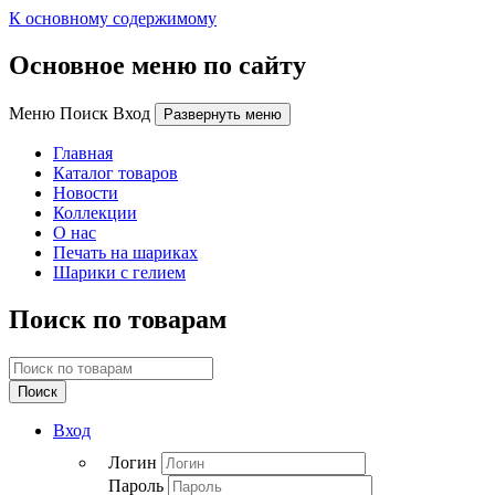
К основному содержимому
Основное меню по сайту
Меню Поиск Вход
Развернуть меню
Главная
Каталог товаров
Новости
Коллекции
О нас
Печать на шариках
Шарики с гелием
Поиск по товарам
Поиск
Вход
Логин
Пароль