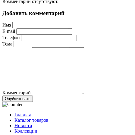
Комментарии отсутствуют.
Добавить комментарий
Имя
E-mail
Телефон
Тема
Комментарий
Опубликовать
Главная
Каталог товаров
Новости
Коллекции