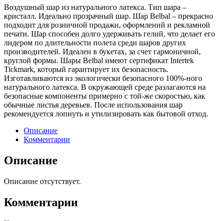
Воздушный шар из натурального латекса. Тип шара –
кристалл. Идеально прозрачный шар. Шар Belbal – прекрасно
подходит для розничной продажи, оформлений и рекламной
печати. Шар способен долго удерживать гелий, что делает его
лидером по длительности полета среди шаров других
производителей. Идеален в букетах, за счет гармоничной,
круглой формы. Шары Belbal имеют сертификат Intertek
Tickmark, который гарантирует их безопасность.
Изготавливаются из экологически безопасного 100%-ного
натурального латекса. В окружающей среде разлагаются на
безопасные компоненты примерно с той-же скоростью, как
обычные листья деревьев. После использования шар
рекомендуется лопнуть и утилизировать как бытовой отход.
Описание
Комментарии
Описание
Описание отсутствует.
Комментарии