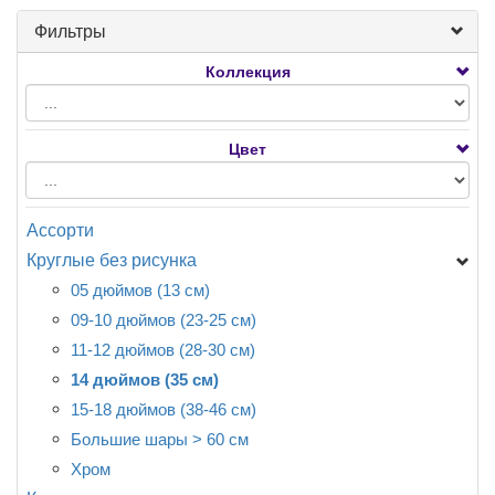
Фильтры
Коллекция
Цвет
Ассорти
Круглые без рисунка
05 дюймов (13 см)
09-10 дюймов (23-25 см)
11-12 дюймов (28-30 см)
14 дюймов (35 см)
15-18 дюймов (38-46 см)
Большие шары > 60 см
Хром