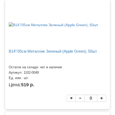
B14"/35см Металлик Зеленый (Apple Green), 50шт
Остаток на складе: нет в наличии
Артикул:
1102-0049
Ед. изм.:
шт.
Цена:
519 р.