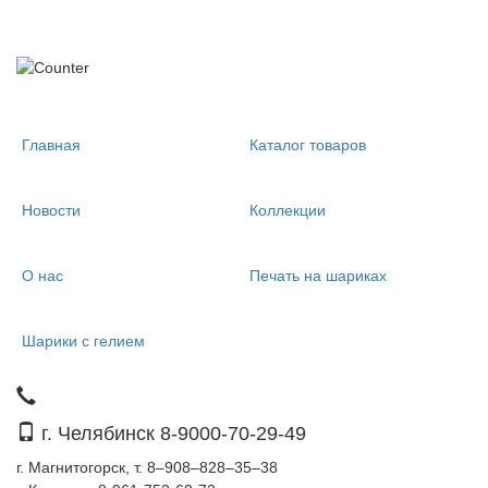
Главная
Каталог товаров
Новости
Коллекции
О нас
Печать на шариках
Шарики с гелием
г. Челябинск 8-9000-70-29-49
г. Магнитогорск, т. 8–908–828–35–38