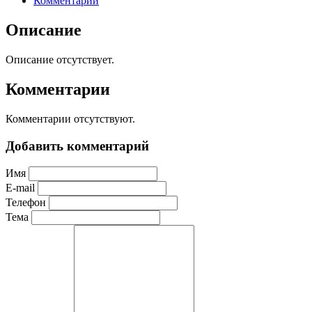
Комментарии
Описание
Описание отсутствует.
Комментарии
Комментарии отсутствуют.
Добавить комментарий
Имя
E-mail
Телефон
Тема