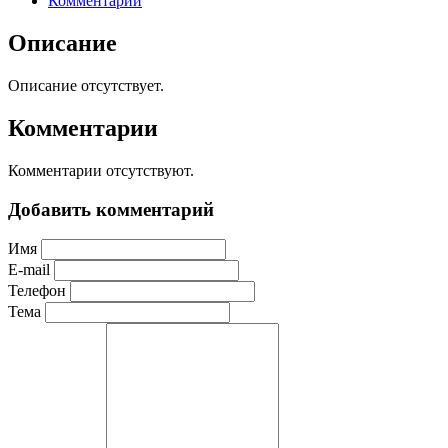
Комментарии
Описание
Описание отсутствует.
Комментарии
Комментарии отсутствуют.
Добавить комментарий
Имя
E-mail
Телефон
Тема