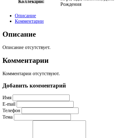
Коллекции:
Рождения
Описание
Комментарии
Описание
Описание отсутствует.
Комментарии
Комментарии отсутствуют.
Добавить комментарий
Имя
E-mail
Телефон
Тема