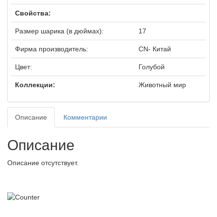
Свойства:
Размер шарика (в дюймах):
17
Фирма производитель:
CN- Китай
Цвет:
Голубой
Коллекции:
Животный мир
Описание
Комментарии
Описание
Описание отсутствует.