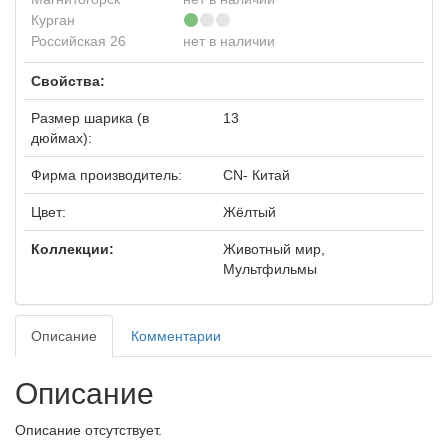
Курган
Российская 26
нет в наличии
Свойства:
Размер шарика (в
13
дюймах):
Фирма производитель:
CN- Китай
Цвет:
Жёлтый
Коллекции:
Животный мир,
Мультфильмы
Описание
Комментарии
Описание
Описание отсутствует.