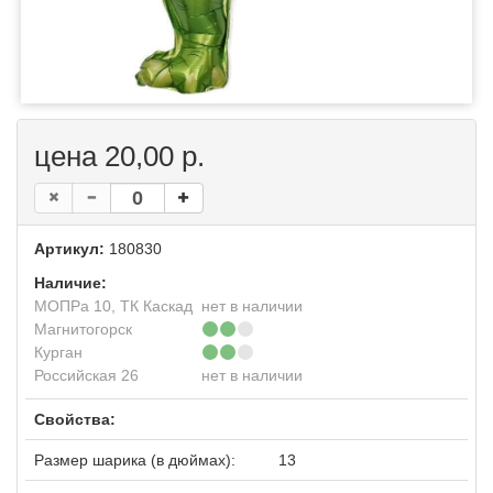
цена 20,00 р.
Артикул:
180830
Наличие:
МОПРа 10, ТК Каскад
нет в наличии
Магнитогорск
Курган
Российская 26
нет в наличии
Свойства:
Размер шарика (в дюймах):
13