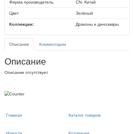
Фирма производитель:
CN- Китай
Цвет:
Зелёный
Коллекции:
Драконы и динозавры
Описание
Комментарии
Описание
Описание отсутствует.
Главная
Каталог товаров
Новости
Коллекции