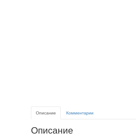
Описание
Комментарии
Описание