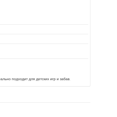
льно подходит для детских игр и забав.