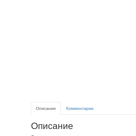
Описание
Комментарии
Описание