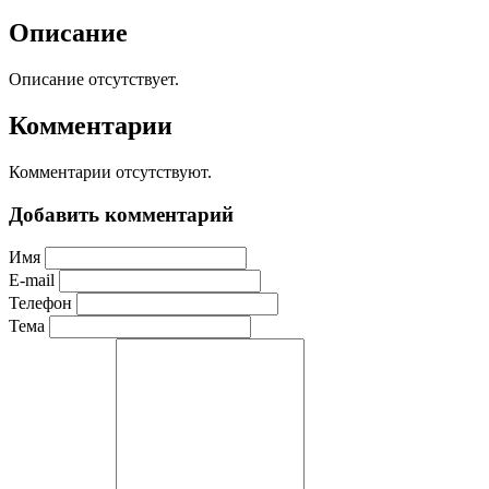
Описание
Описание отсутствует.
Комментарии
Комментарии отсутствуют.
Добавить комментарий
Имя
E-mail
Телефон
Тема