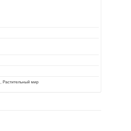
, Растительный мир