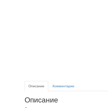
Описание
Комментарии
Описание