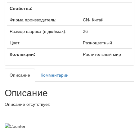
Свойства:
Фирма производитель:
CN- Китай
Размер шарика (в дюймах):
26
Цвет:
Разноцветный
Коллекции:
Растительный мир
Описание
Комментарии
Описание
Описание отсутствует.