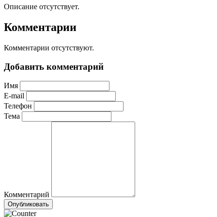
Описание отсутствует.
Комментарии
Комментарии отсутствуют.
Добавить комментарий
Имя
E-mail
Телефон
Тема
Комментарий
Опубликовать