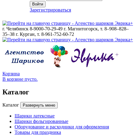
Войти
Зарегистрироваться
г. Челябинск 8-9000-70-29-49
г. Магнитогорск, т. 8–908–828–
35–38
г. Курган, т. 8-961-752-60-72
Корзина
В корзине пусто.
Каталог
Каталог
Развернуть меню
Шарики латексные
Шарики фольгированные
Оборудование и расходники для оформления
Товары для праздника