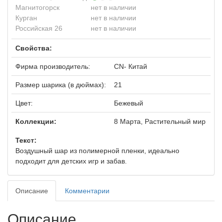
Магнитогорск
нет в наличии
Курган
нет в наличии
Российская 26
нет в наличии
Свойства:
Фирма производитель:
CN- Китай
Размер шарика (в дюймах):
21
Цвет:
Бежевый
Коллекции:
8 Марта, Растительный мир
Текст:
Воздушный шар из полимерной пленки, идеально
подходит для детских игр и забав.
Описание
Комментарии
Описание