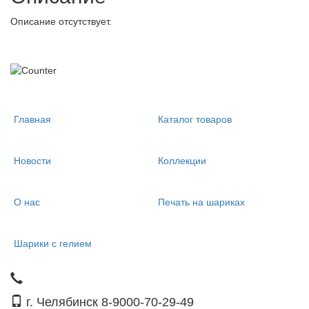
Описание отсутствует.
Главная
Каталог товаров
Новости
Коллекции
О нас
Печать на шариках
Шарики с гелием
г. Челябинск 8-9000-70-29-49