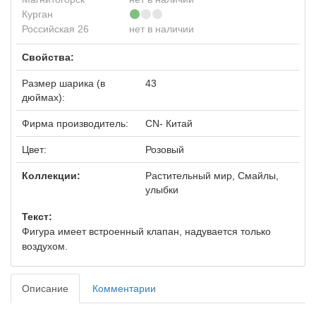
Курган
Российская 26
нет в наличии
Свойства:
Размер шарика (в
43
дюймах):
Фирма производитель:
CN- Китай
Цвет:
Розовый
Коллекции:
Растительный мир, Смайлы,
улыбки
Текст:
Фигура имеет встроенный клапан, надувается только
воздухом.
Описание
Комментарии