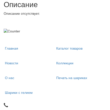
Описание
Описание отсутствует.
Главная
Каталог товаров
Новости
Коллекции
О нас
Печать на шариках
Шарики с гелием