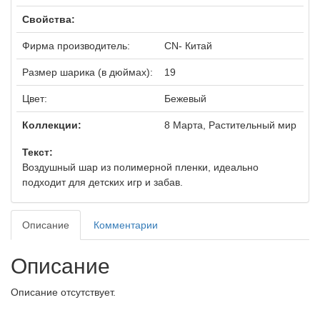
Свойства:
Фирма производитель:
CN- Китай
Размер шарика (в дюймах):
19
Цвет:
Бежевый
Коллекции:
8 Марта, Растительный мир
Текст:
Воздушный шар из полимерной пленки, идеально
подходит для детских игр и забав.
Описание
Комментарии
Описание
Описание отсутствует.