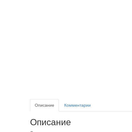
Описание
Комментарии
Описание