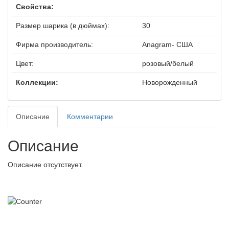
Свойства:
Размер шарика (в дюймах):
30
Фирма производитель:
Anagram- США
Цвет:
розовый/белый
Коллекции:
Новорожденный
Описание
Комментарии
Описание
Описание отсутствует.