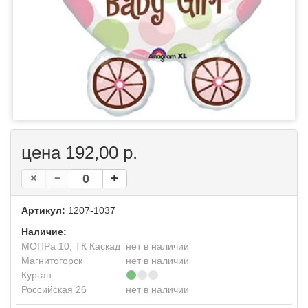
цена 192,00 р.
Артикул:
1207-1037
Наличие:
МОПРа 10, ТК Каскад
нет в наличии
Магнитогорск
нет в наличии
Курган
Российская 26
нет в наличии