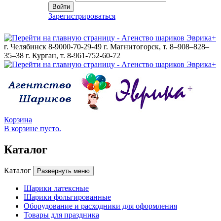
Войти
Зарегистрироваться
г. Челябинск 8-9000-70-29-49
г. Магнитогорск, т. 8–908–828–
35–38
г. Курган, т. 8-961-752-60-72
Корзина
В корзине пусто.
Каталог
Каталог
Развернуть меню
Шарики латексные
Шарики фольгированные
Оборудование и расходники для оформления
Товары для праздника