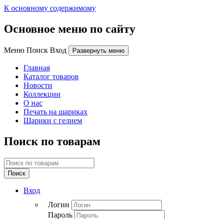
К основному содержимому
Основное меню по сайту
Меню Поиск Вход
Развернуть меню
Главная
Каталог товаров
Новости
Коллекции
О нас
Печать на шариках
Шарики с гелием
Поиск по товарам
Поиск
Вход
Логин
Пароль