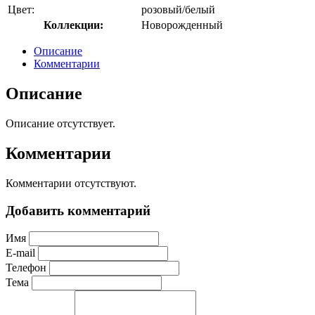
Цвет:
розовый/белый
Коллекции:
Новорожденный
Описание
Комментарии
Описание
Описание отсутствует.
Комментарии
Комментарии отсутствуют.
Добавить комментарий
Имя
E-mail
Телефон
Тема