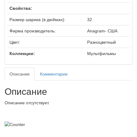
Свойства:
Размер шарика (в дюймах):
32
Фирма производитель:
Anagram- США
Цвет:
Разноцветный
Коллекции:
Мультфильмы
Описание
Комментарии
Описание
Описание отсутствует.