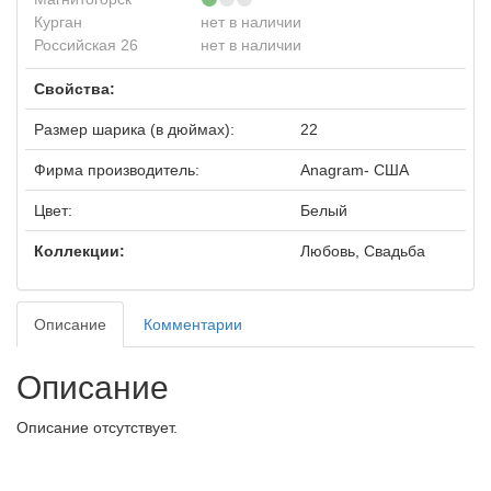
Курган
нет в наличии
Российская 26
нет в наличии
Свойства:
Размер шарика (в дюймах):
22
Фирма производитель:
Anagram- США
Цвет:
Белый
Коллекции:
Любовь, Свадьба
Описание
Комментарии
Описание
Описание отсутствует.