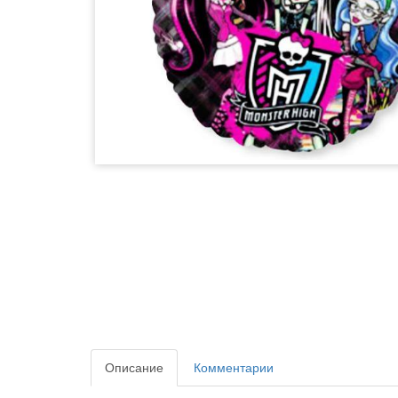
Описание
Комментарии