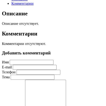
Комментарии
Описание
Описание отсутствует.
Комментарии
Комментарии отсутствуют.
Добавить комментарий
Имя
E-mail
Телефон
Тема