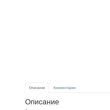
Описание
Комментарии
Описание