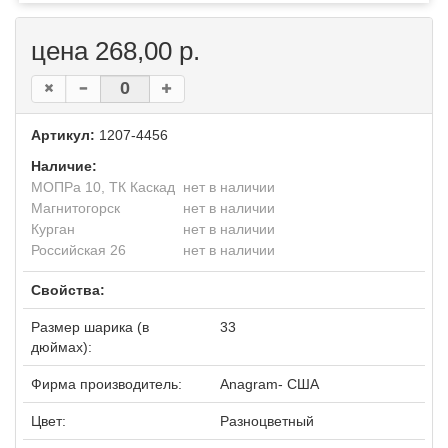
цена 268,00 р.
Артикул:
1207-4456
Наличие:
МОПРа 10, ТК Каскад
нет в наличии
Магнитогорск
нет в наличии
Курган
нет в наличии
Российская 26
нет в наличии
Свойства:
Размер шарика (в
33
дюймах):
Фирма производитель:
Anagram- США
Цвет:
Разноцветный