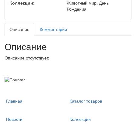
Коллекции:
Животный мир, День
Рождения
Описание
Комментарии
Описание
Описание отсутствует.
Главная
Каталог товаров
Новости
Коллекции