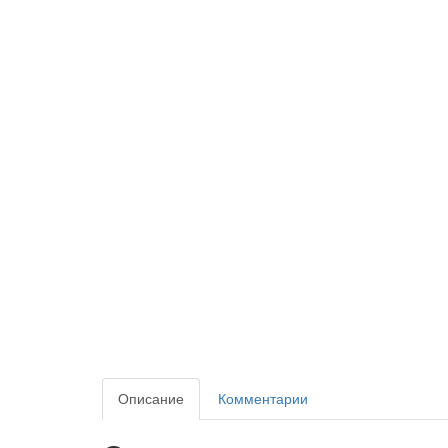
Описание
Комментарии