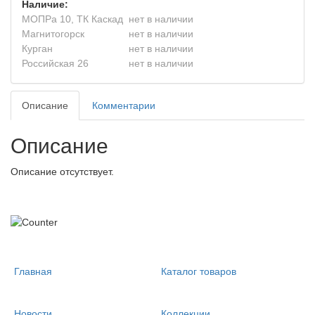
Наличие:
МОПРа 10, ТК Каскад
нет в наличии
Магнитогорск
нет в наличии
Курган
нет в наличии
Российская 26
нет в наличии
Описание
Комментарии
Описание
Описание отсутствует.
Главная
Каталог товаров
Новости
Коллекции