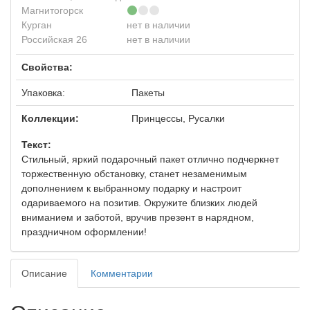
Магнитогорск
Курган
нет в наличии
Российская 26
нет в наличии
Свойства:
Упаковка:
Пакеты
Коллекции:
Принцессы, Русалки
Текст:
Стильный, яркий подарочный пакет отлично подчеркнет
торжественную обстановку, станет незаменимым
дополнением к выбранному подарку и настроит
одариваемого на позитив. Окружите близких людей
вниманием и заботой, вручив презент в нарядном,
праздничном оформлении!
Описание
Комментарии