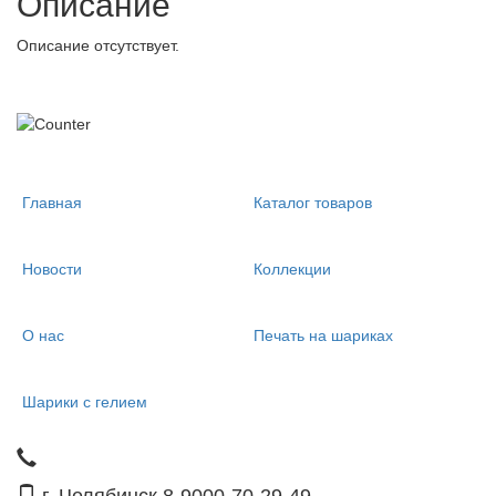
Описание
Описание отсутствует.
Главная
Каталог товаров
Новости
Коллекции
О нас
Печать на шариках
Шарики с гелием