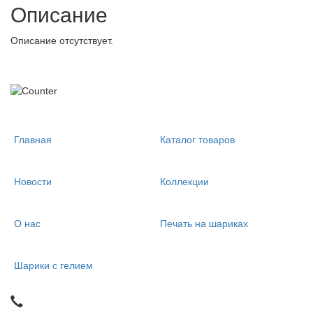
Описание
Описание отсутствует.
Главная
Каталог товаров
Новости
Коллекции
О нас
Печать на шариках
Шарики с гелием