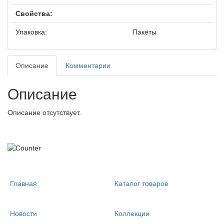
Свойства:
Упаковка:
Пакеты
Описание
Комментарии
Описание
Описание отсутствует.
Главная
Каталог товаров
Новости
Коллекции