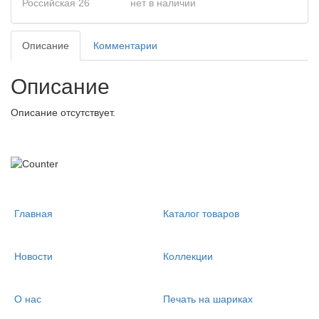
Российская 26
нет в наличии
Описание
Комментарии
Описание
Описание отсутствует.
Главная
Каталог товаров
Новости
Коллекции
О нас
Печать на шариках