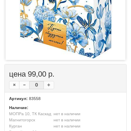
цена 99,00 р.
Артикул:
83558
Наличие:
МОПРа 10, ТК Каскад
нет в наличии
Магнитогорск
нет в наличии
Курган
нет в наличии